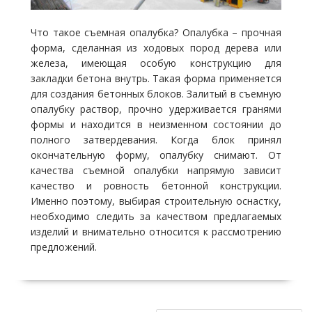
Что такое съемная опалубка? Опалубка – прочная
форма, сделанная из ходовых пород дерева или
железа, имеющая особую конструкцию для
закладки бетона внутрь. Такая форма применяется
для создания бетонных блоков. Залитый в съемную
опалубку раствор, прочно удерживается гранями
формы и находится в неизменном состоянии до
полного затвердевания. Когда блок принял
окончательную форму, опалубку снимают. От
качества съемной опалубки напрямую зависит
качество и ровность бетонной конструкции.
Именно поэтому, выбирая строительную оснастку,
необходимо следить за качеством предлагаемых
изделий и внимательно относится к рассмотрению
предложений.