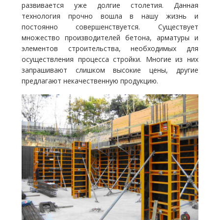
развивается уже долгие столетия. Данная
технология прочно вошла в нашу жизнь и
постоянно совершенствуется. Существует
множество производителей бетона, арматуры и
элементов строительства, необходимых для
осуществления процесса стройки. Многие из них
запрашивают слишком высокие цены, другие
предлагают некачественную продукцию.