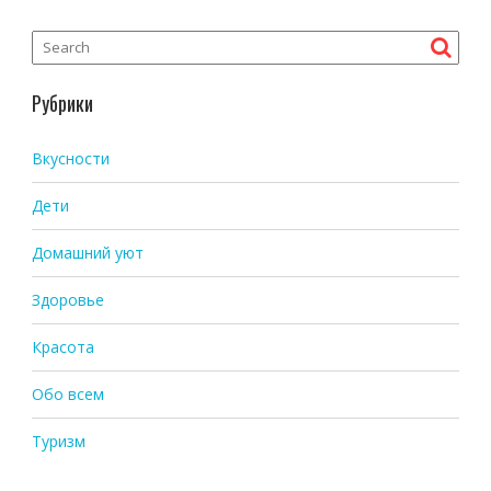
Рубрики
Вкусности
Дети
Домашний уют
Здоровье
Красота
Обо всем
Туризм